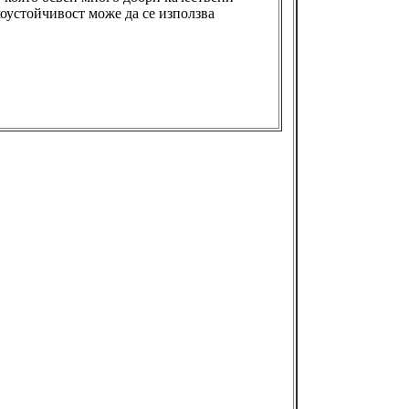
хоустойчивост може да се използва